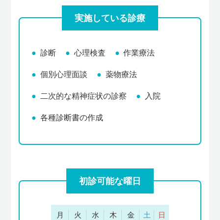
実施している診療
診断
心理検査
作業療法
個別心理面談
薬物療法
二次的な精神症状の診察
入院
各種診断書の作成
初診可能な曜日
月
火
水
木
金
土
日