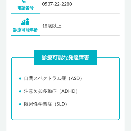
0537-22-2288
電話番号
18歳以上
診療可能年齢
診療可能な発達障害
自閉スペクトラム症（ASD）
注意欠如多動症（ADHD）
限局性学習症（SLD）